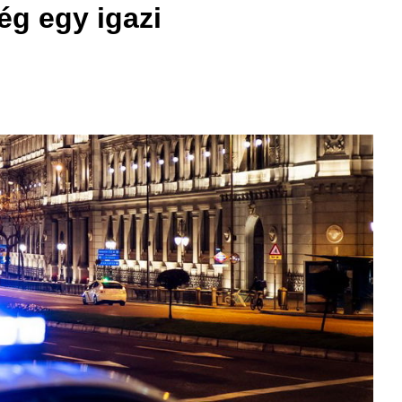
ég egy igazi