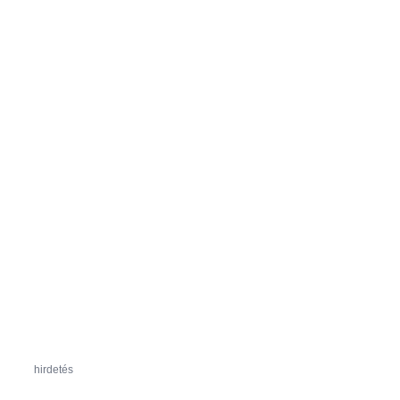
hirdetés