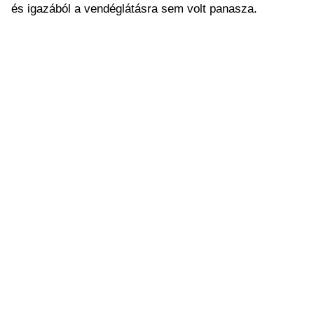
és igazából a vendéglátásra sem volt panasza.