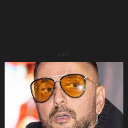
hirdetés