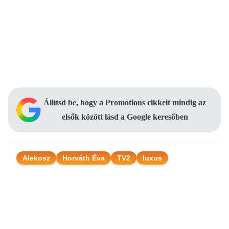
Állítsd be, hogy a Promotions cikkeit mindig az
elsők között lásd a Google keresőben
Alekosz
Horváth Éva
TV2
luxus