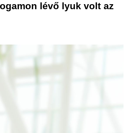
ogamon lévő lyuk volt az