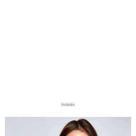
hirdetés