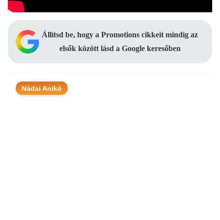
Állítsd be, hogy a Promotions cikkeit mindig az
elsők között lásd a Google keresőben
Nádai Anikó