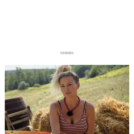
hirdetés