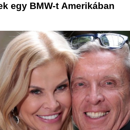
rtek egy BMW-t Amerikában