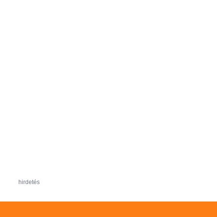
hirdetés