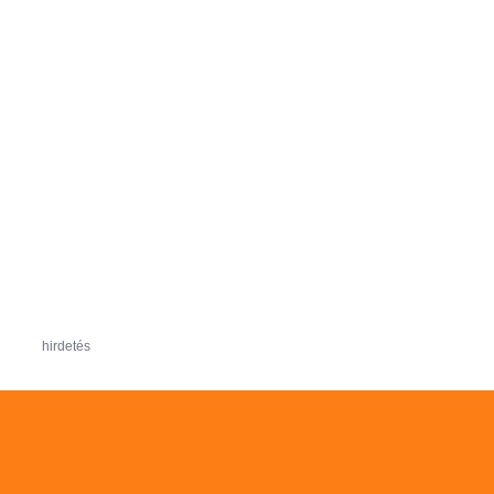
hirdetés