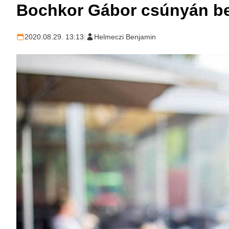
Bochkor Gábor csúnyán be
2020.08.29. 13:13
|
Helmeczi Benjamin