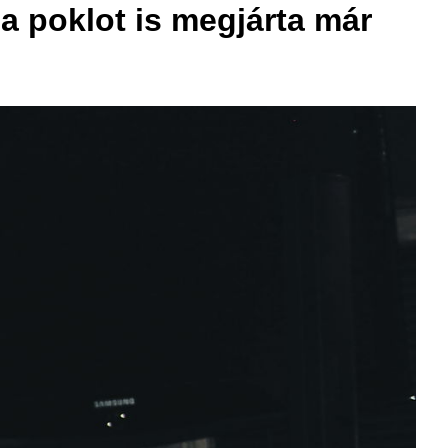
a poklot is megjárta már