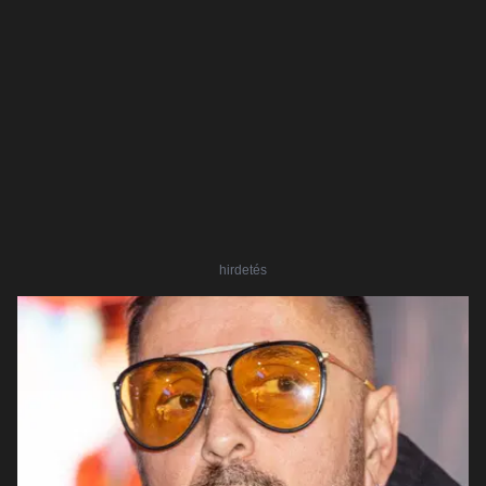
hirdetés