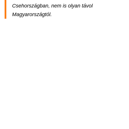
Csehországban, nem is olyan távol
Magyarországtól.