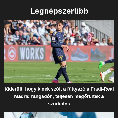
Legnépszerűbb
Kiderült, hogy kinek szólt a füttyszó a Fradi-Real
Madrid rangadón, teljesen megőrültek a
szurkolók