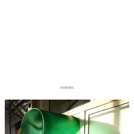
hirdetés