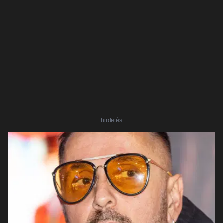
hirdetés