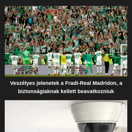
Veszélyes jelenetek a Fradi-Real Madridon, a
biztonságiaknak kellett beavatkozniuk