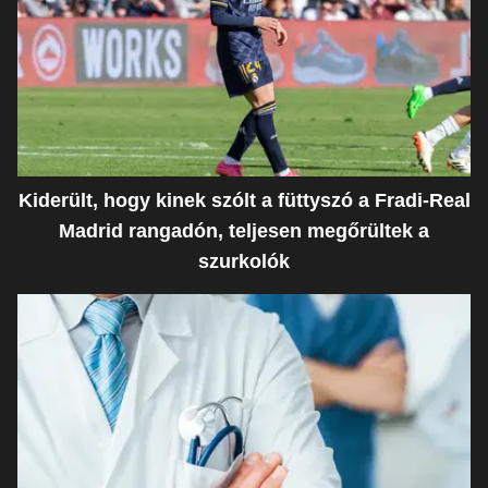
Kiderült, hogy kinek szólt a füttyszó a Fradi-Real
Madrid rangadón, teljesen megőrültek a
szurkolók