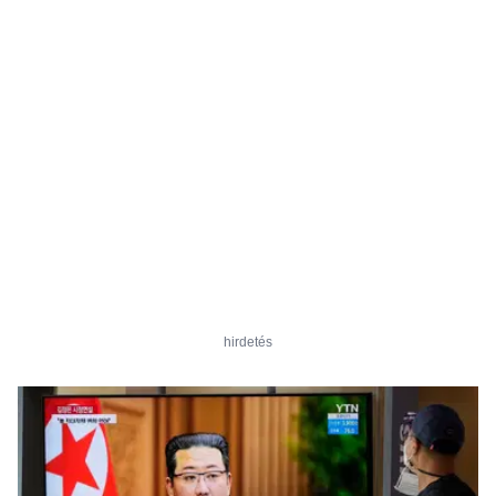
hirdetés