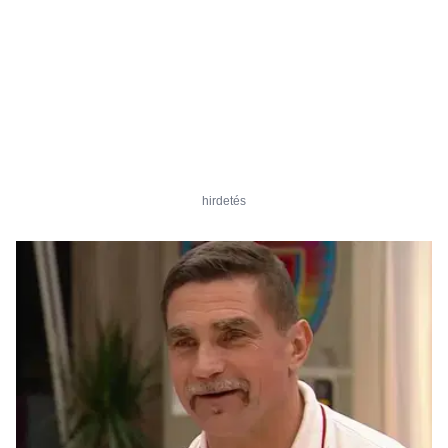
hirdetés