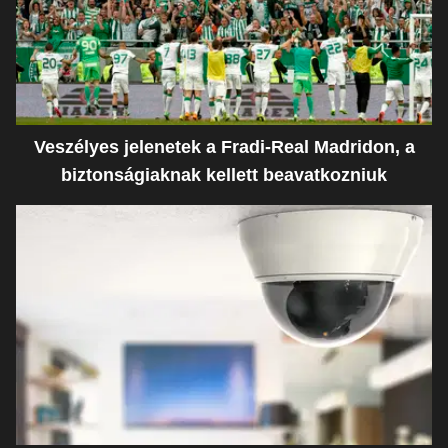
Veszélyes jelenetek a Fradi-Real Madridon, a
biztonságiaknak kellett beavatkozniuk