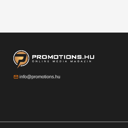
info@promotions.hu