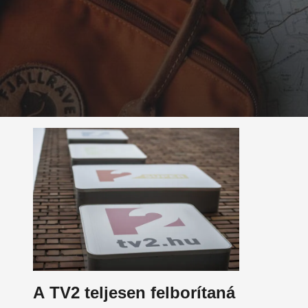
A TV2 teljesen felborítaná