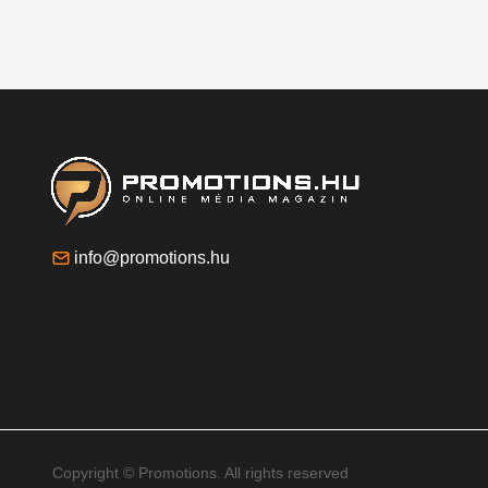
info@promotions.hu
Copyright © Promotions. All rights reserved