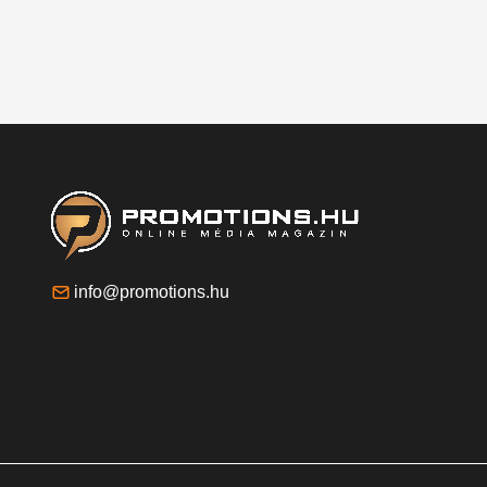
info@promotions.hu