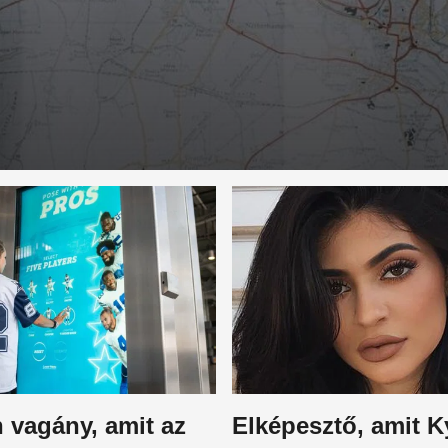
 vagány, amit az
Elképesztő, amit K