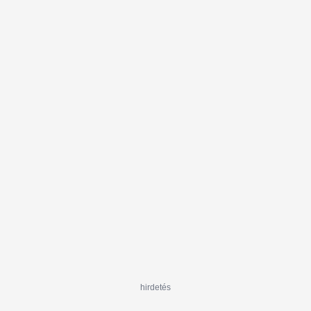
hirdetés