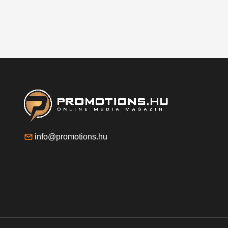
info@promotions.hu