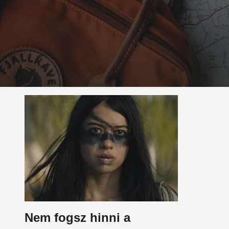
Nem fogsz hinni a