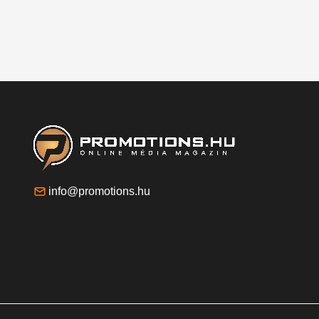
info@promotions.hu