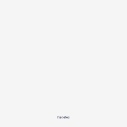
hirdetés