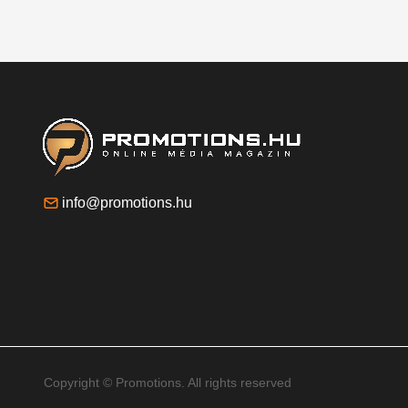
info@promotions.hu
Copyright © Promotions. All rights reserved