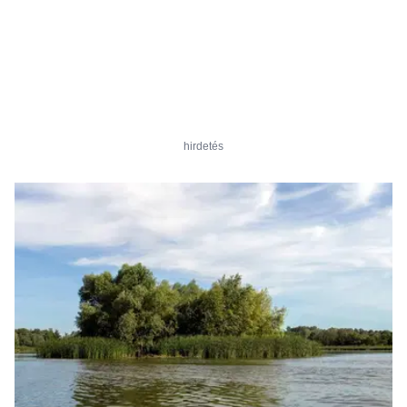
hirdetés