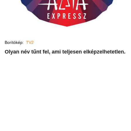
Borítókép:
TV2
Olyan név tűnt fel, ami teljesen elképzelhetetlen.