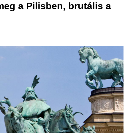
eg a Pilisben, brutális a