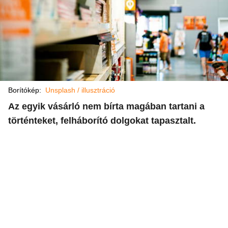
Borítókép:
Unsplash / illusztráció
Az egyik vásárló nem bírta magában tartani a
történteket, felháborító dolgokat tapasztalt.