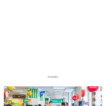
hirdetés