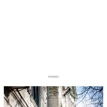
hirdetés