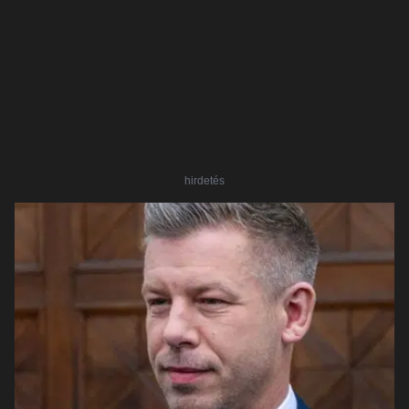
hirdetés