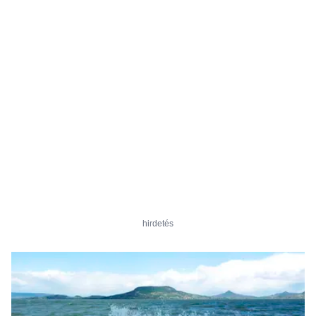
hirdetés