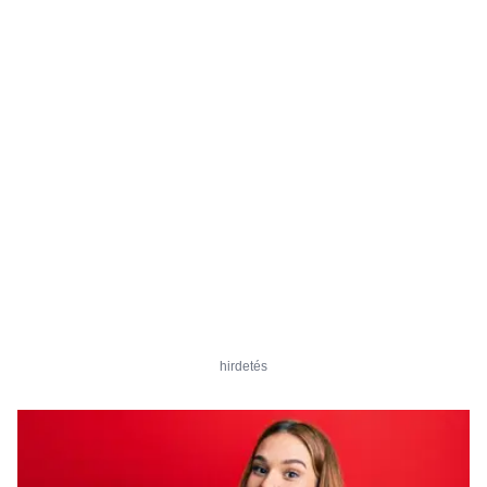
hirdetés