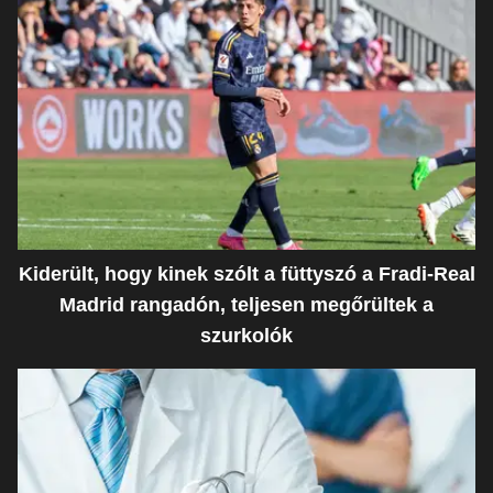
Kiderült, hogy kinek szólt a füttyszó a Fradi-Real
Madrid rangadón, teljesen megőrültek a
szurkolók