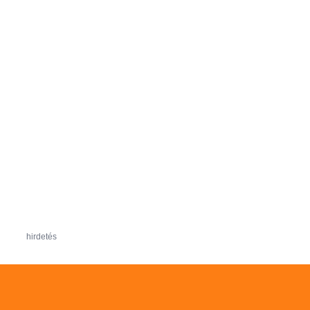
hirdetés