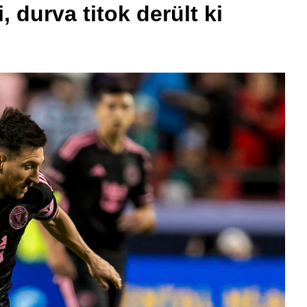
 durva titok derült ki