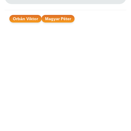
Orbán Viktor
Magyar Péter