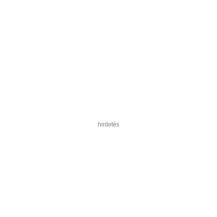
hirdetés