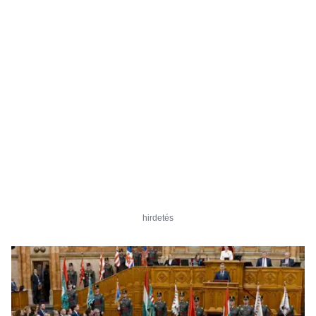
hirdetés