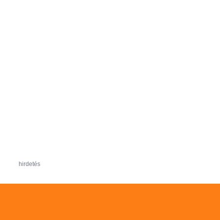
hirdetés