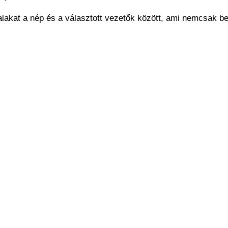
alakat a nép és a választott vezetők között, ami nemcsak be