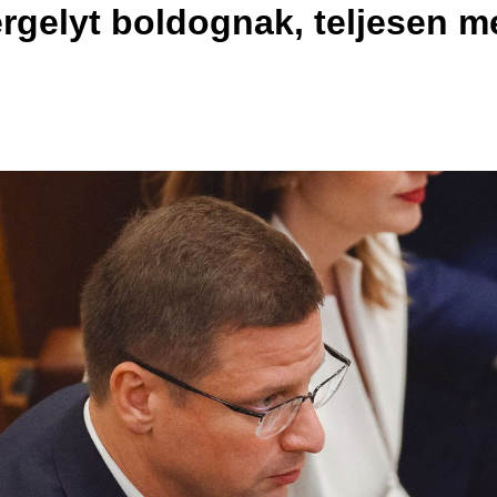
rgelyt boldognak, teljesen m