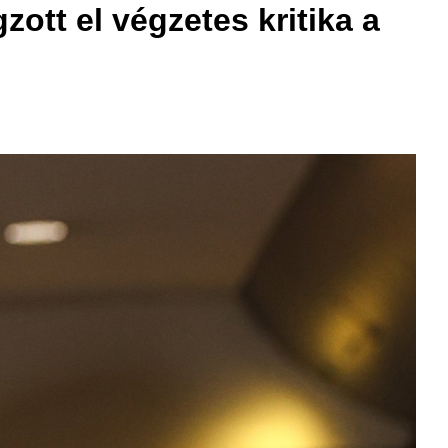
ott el végzetes kritika a