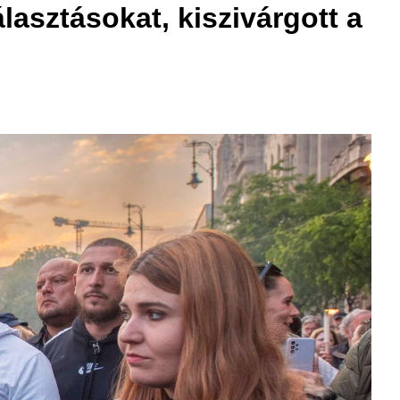
lasztásokat, kiszivárgott a