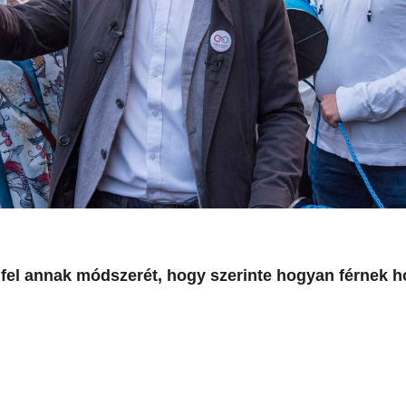
fel annak módszerét, hogy szerinte hogyan férnek h