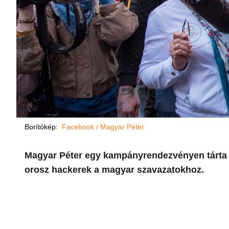
Borítókép:
Facebook / Magyar Péter
Magyar Péter egy kampányrendezvényen tárta 
orosz hackerek a magyar szavazatokhoz.