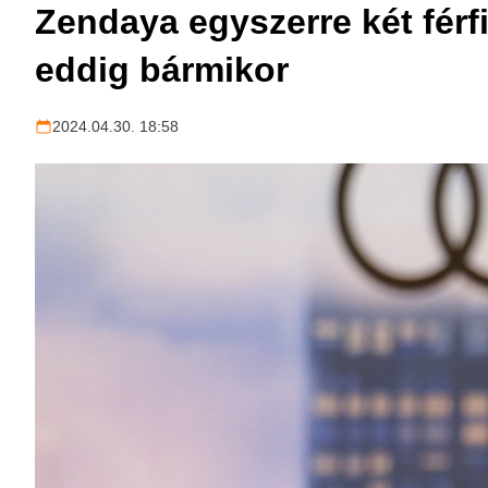
Zendaya egyszerre két férfi
eddig bármikor
2024.04.30. 18:58