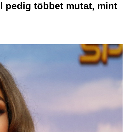
l pedig többet mutat, mint