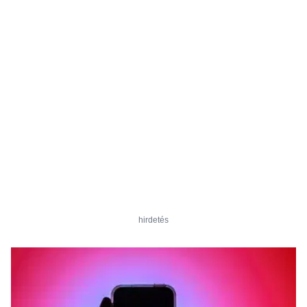
hirdetés