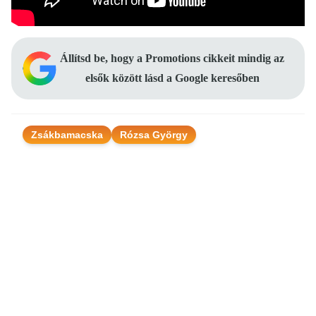
Állítsd be, hogy a Promotions cikkeit mindig az
elsők között lásd a Google keresőben
Zsákbamacska
Rózsa György