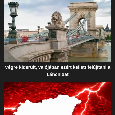
Végre kiderült, valójában ezért kellett felújítani a
Lánchidat