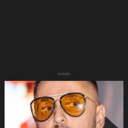
hirdetés