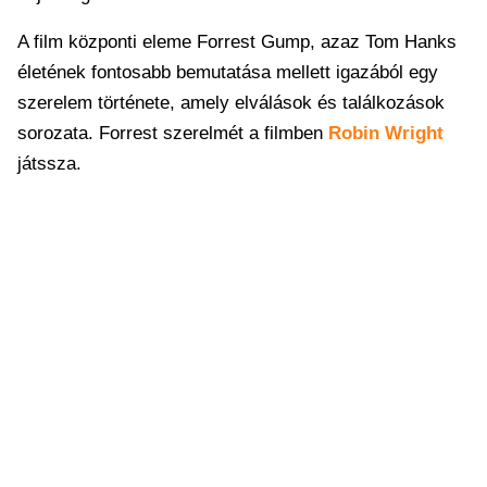
A film központi eleme Forrest Gump, azaz Tom Hanks
életének fontosabb bemutatása mellett igazából egy
szerelem története, amely elválások és találkozások
sorozata. Forrest szerelmét a filmben
Robin Wright
játssza.