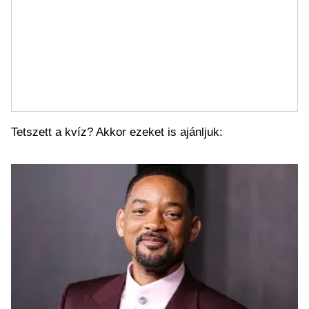
Tetszett a kvíz? Akkor ezeket is ajánljuk: