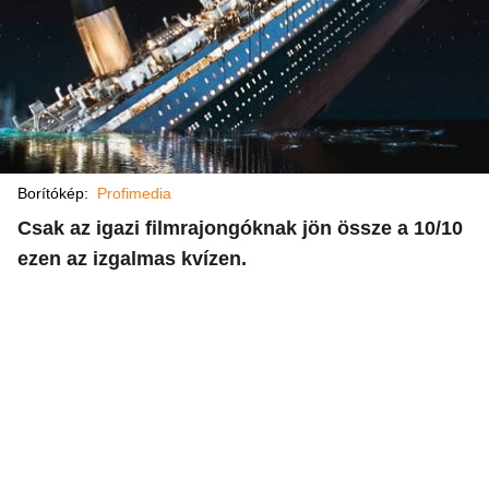
Borítókép:
Profimedia
Csak az igazi filmrajongóknak jön össze a 10/10
ezen az izgalmas kvízen.