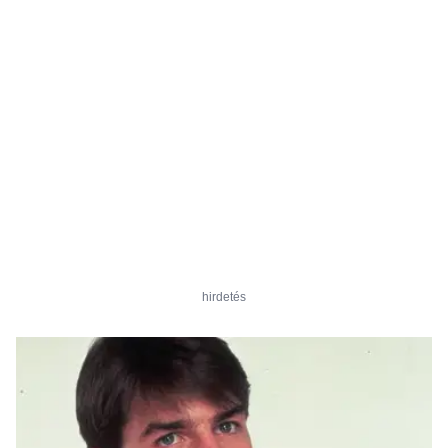
hirdetés