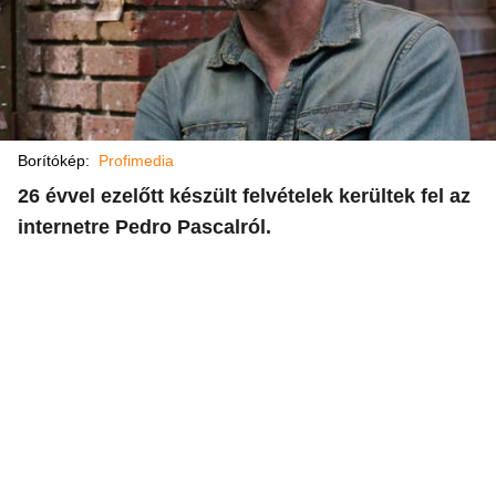
Borítókép:
Profimedia
26 évvel ezelőtt készült felvételek kerültek fel az
internetre Pedro Pascalról.