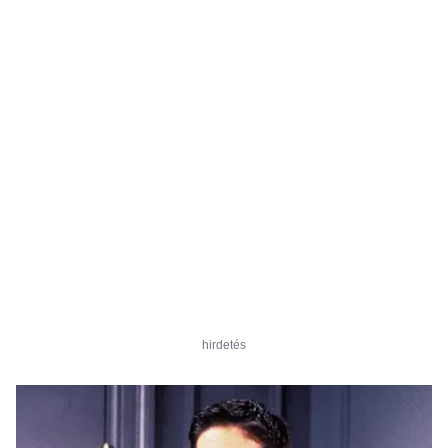
hirdetés