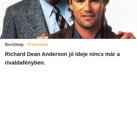
Borítókép:
Profimedia
Richard Dean Anderson jó ideje nincs már a
rivaldafényben.