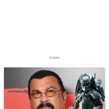
hirdetés