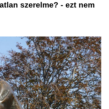
zatlan szerelme? - ezt nem