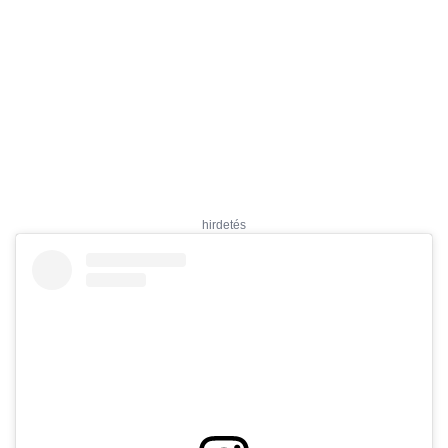
hirdetés