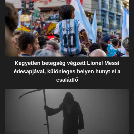
Kegyetlen betegség végzett Lionel Messi
édesapjával, különleges helyen hunyt el a
családfő