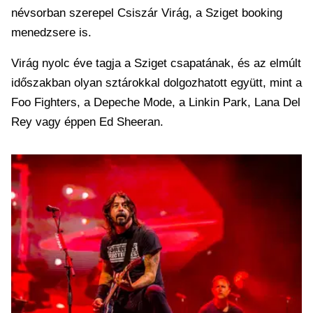
névsorban szerepel Csiszár Virág, a Sziget booking
menedzsere is.
Virág nyolc éve tagja a Sziget csapatának, és az elmúlt
időszakban olyan sztárokkal dolgozhatott együtt, mint a
Foo Fighters, a Depeche Mode, a Linkin Park, Lana Del
Rey vagy éppen Ed Sheeran.