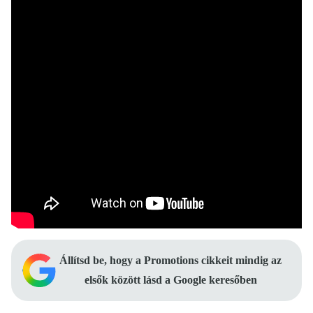
Állítsd be, hogy a Promotions cikkeit mindig az
elsők között lásd a Google keresőben