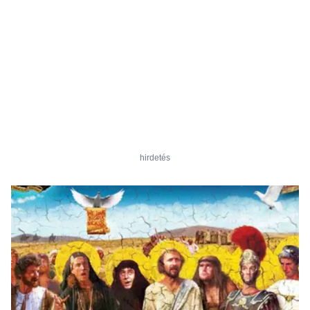
hirdetés