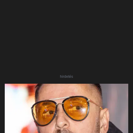
hirdetés