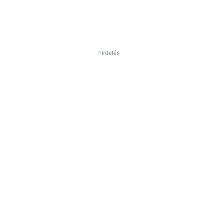
hirdetés